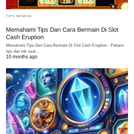
TIPS MENANG
Memahami Tips Dan Cara Bermain Di Slot
Cash Eruption
Memahami Tips Dan Cara Bermain Di Slot Cash Eruption - Pahami
tips dan trik saat…
10 months ago