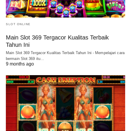
SLOT ONLINE
Main Slot 369 Tergacor Kualitas Terbaik
Tahun Ini
Main Slot 369 Tergacor Kualitas Terbaik Tahun Ini - Mempelajari cara
bermain Slot 369 itu…
9 months ago