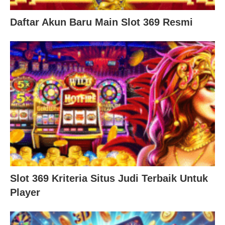
Daftar Akun Baru Main Slot 369 Resmi
Slot 369 Kriteria Situs Judi Terbaik Untuk
Player