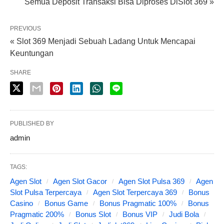
Semua Deposit Transaksi Bisa Diproses DiSlot 369 »
PREVIOUS
« Slot 369 Menjadi Sebuah Ladang Untuk Mencapai
Keuntungan
SHARE
PUBLISHED BY
admin
TAGS:
Agen Slot
Agen Slot Gacor
Agen Slot Pulsa 369
Agen
Slot Pulsa Terpercaya
Agen Slot Terpercaya 369
Bonus
Casino
Bonus Game
Bonus Pragmatic 100%
Bonus
Pragmatic 200%
Bonus Slot
Bonus VIP
Judi Bola