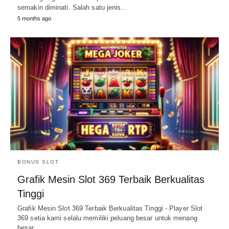
semakin diminati. Salah satu jenis…
5 months ago
BONUS SLOT
Grafik Mesin Slot 369 Terbaik Berkualitas
Tinggi
Grafik Mesin Slot 369 Terbaik Berkualitas Tinggi - Player Slot
369 setia kami selalu memiliki peluang besar untuk menang
besar…