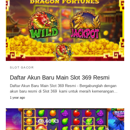
SLOT GACOR
Daftar Akun Baru Main Slot 369 Resmi
Daftar Akun Baru Main Slot 369 Resmi - Bergabunglah dengan
akun baru resmi di Slot 369 kami untuk meraih kemenangan…
1 year ago