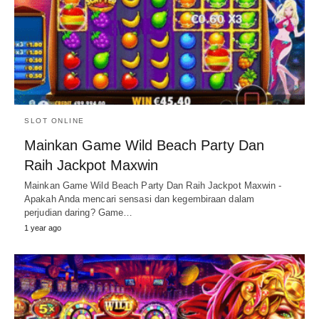
SLOT ONLINE
Mainkan Game Wild Beach Party Dan
Raih Jackpot Maxwin
Mainkan Game Wild Beach Party Dan Raih Jackpot Maxwin -
Apakah Anda mencari sensasi dan kegembiraan dalam
perjudian daring? Game…
1 year ago