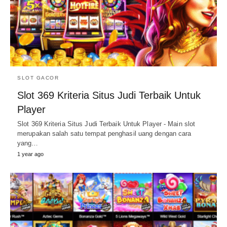
SLOT GACOR
Slot 369 Kriteria Situs Judi Terbaik Untuk
Player
Slot 369 Kriteria Situs Judi Terbaik Untuk Player - Main slot
merupakan salah satu tempat penghasil uang dengan cara
yang…
1 year ago