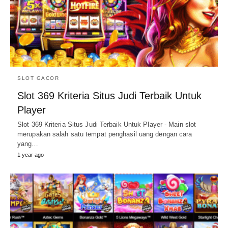
SLOT GACOR
Slot 369 Kriteria Situs Judi Terbaik Untuk
Player
Slot 369 Kriteria Situs Judi Terbaik Untuk Player - Main slot
merupakan salah satu tempat penghasil uang dengan cara
yang…
1 year ago