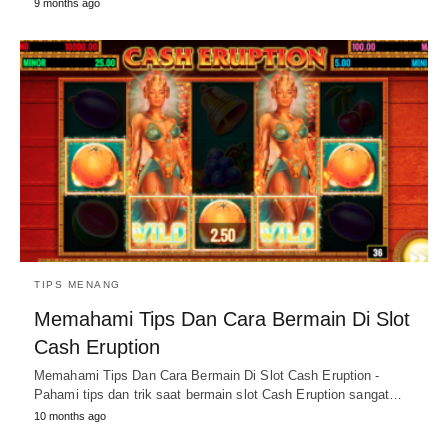
9 months ago
TIPS MENANG
Memahami Tips Dan Cara Bermain Di Slot
Cash Eruption
Memahami Tips Dan Cara Bermain Di Slot Cash Eruption -
Pahami tips dan trik saat bermain slot Cash Eruption sangat…
10 months ago