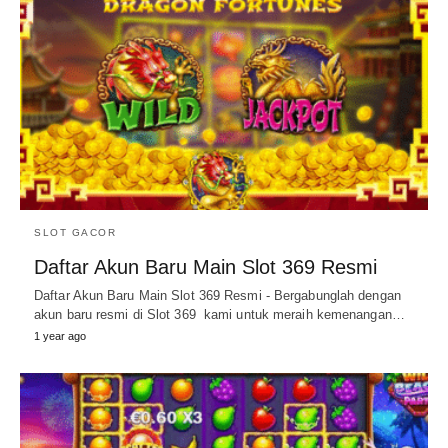
SLOT GACOR
Daftar Akun Baru Main Slot 369 Resmi
Daftar Akun Baru Main Slot 369 Resmi - Bergabunglah dengan
akun baru resmi di Slot 369 kami untuk meraih kemenangan…
1 year ago