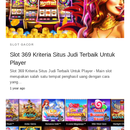
SLOT GACOR
Slot 369 Kriteria Situs Judi Terbaik Untuk
Player
Slot 369 Kriteria Situs Judi Terbaik Untuk Player - Main slot
merupakan salah satu tempat penghasil uang dengan cara
yang…
1 year ago