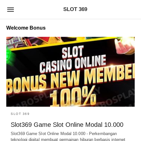
SLOT 369
Welcome Bonus
SLOT 369
Slot369 Game Slot Online Modal 10.000
Slot369 Game Slot Online Modal 10.000 - Perkembangan
teknologi digital membuat permainan hiburan berbasis internet