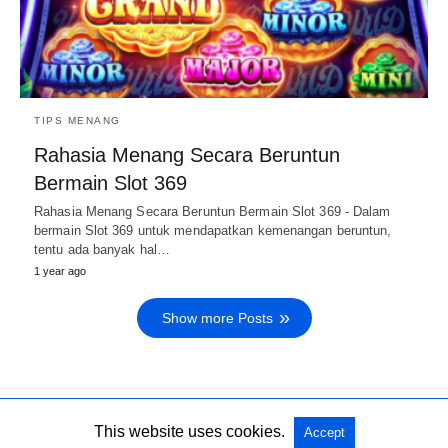
TIPS MENANG
Rahasia Menang Secara Beruntun
Bermain Slot 369
Rahasia Menang Secara Beruntun Bermain Slot 369 - Dalam
bermain Slot 369 untuk mendapatkan kemenangan beruntun,
tentu ada banyak hal…
1 year ago
Show more Posts
This website uses cookies.
Accept
All Rights Reserved