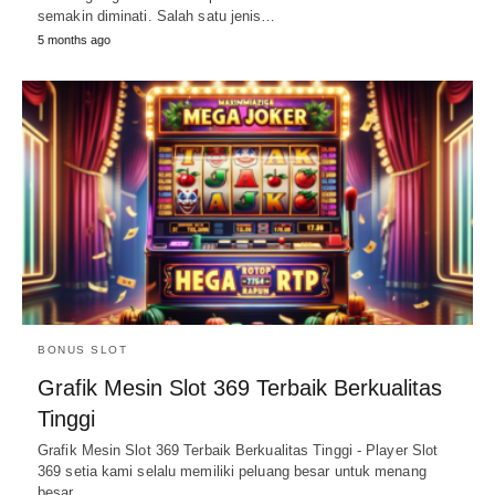
semakin diminati. Salah satu jenis…
5 months ago
BONUS SLOT
Grafik Mesin Slot 369 Terbaik Berkualitas
Tinggi
Grafik Mesin Slot 369 Terbaik Berkualitas Tinggi - Player Slot
369 setia kami selalu memiliki peluang besar untuk menang
besar…