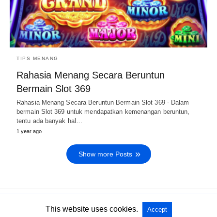
TIPS MENANG
Rahasia Menang Secara Beruntun
Bermain Slot 369
Rahasia Menang Secara Beruntun Bermain Slot 369 - Dalam
bermain Slot 369 untuk mendapatkan kemenangan beruntun,
tentu ada banyak hal…
1 year ago
Show more Posts
This website uses cookies.
Accept
All Rights Reserved