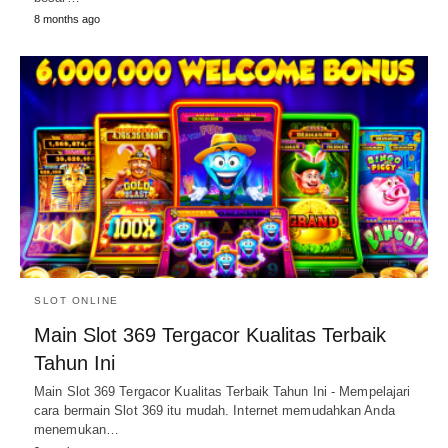
8 months ago
SLOT ONLINE
Main Slot 369 Tergacor Kualitas Terbaik
Tahun Ini
Main Slot 369 Tergacor Kualitas Terbaik Tahun Ini - Mempelajari
cara bermain Slot 369 itu mudah. ​​Internet memudahkan Anda
menemukan…