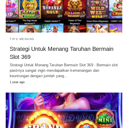
TIPS MENANG
Strategi Untuk Menang Taruhan Bermain
Slot 369
Strategi Untuk Menang Taruhan Bermain Slot 369 - Bermain slot
pastinya sangat ingin mendapatkan kemenangan dan
keuntungan dengan jumlah yang…
1 year ago