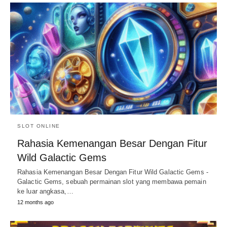
SLOT ONLINE
Rahasia Kemenangan Besar Dengan Fitur
Wild Galactic Gems
Rahasia Kemenangan Besar Dengan Fitur Wild Galactic Gems -
Galactic Gems, sebuah permainan slot yang membawa pemain
ke luar angkasa,…
12 months ago