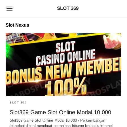
SLOT 369
Slot Nexus
SLOT 369
Slot369 Game Slot Online Modal 10.000
Slot369 Game Slot Online Modal 10.000 - Perkembangan
teknologi digital membuat permainan hiburan berbasis internet