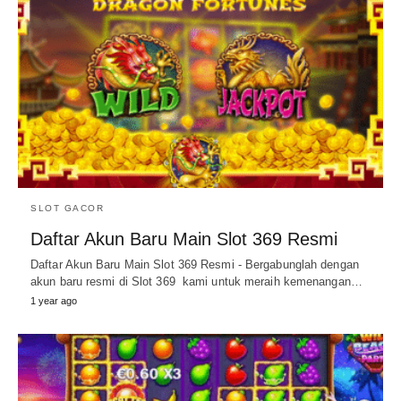
SLOT GACOR
Daftar Akun Baru Main Slot 369 Resmi
Daftar Akun Baru Main Slot 369 Resmi - Bergabunglah dengan
akun baru resmi di Slot 369 kami untuk meraih kemenangan…
1 year ago