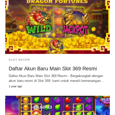
SLOT GACOR
Daftar Akun Baru Main Slot 369 Resmi
Daftar Akun Baru Main Slot 369 Resmi - Bergabunglah dengan
akun baru resmi di Slot 369 kami untuk meraih kemenangan…
1 year ago