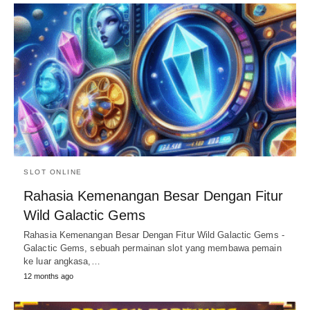
SLOT ONLINE
Rahasia Kemenangan Besar Dengan Fitur
Wild Galactic Gems
Rahasia Kemenangan Besar Dengan Fitur Wild Galactic Gems -
Galactic Gems, sebuah permainan slot yang membawa pemain
ke luar angkasa,…
12 months ago