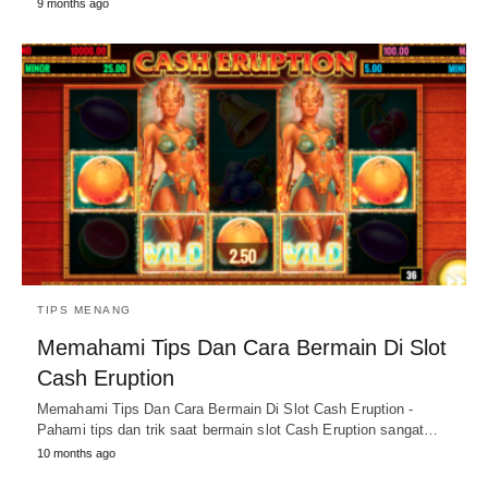
9 months ago
TIPS MENANG
Memahami Tips Dan Cara Bermain Di Slot
Cash Eruption
Memahami Tips Dan Cara Bermain Di Slot Cash Eruption -
Pahami tips dan trik saat bermain slot Cash Eruption sangat…
10 months ago