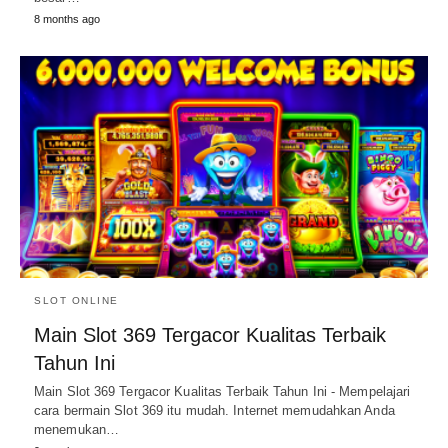
8 months ago
SLOT ONLINE
Main Slot 369 Tergacor Kualitas Terbaik
Tahun Ini
Main Slot 369 Tergacor Kualitas Terbaik Tahun Ini - Mempelajari
cara bermain Slot 369 itu mudah. ​​Internet memudahkan Anda
menemukan…