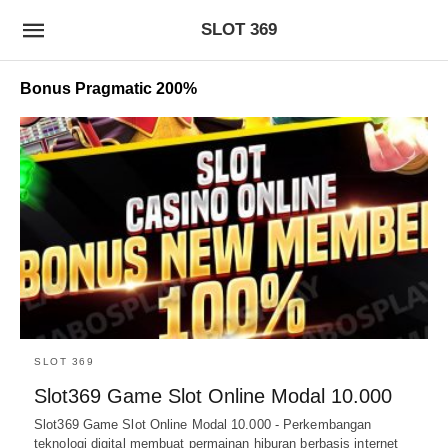
SLOT 369
Bonus Pragmatic 200%
SLOT 369
Slot369 Game Slot Online Modal 10.000
Slot369 Game Slot Online Modal 10.000 - Perkembangan
teknologi digital membuat permainan hiburan berbasis internet