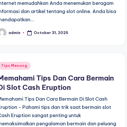
Internet memudahkan Anda menemukan beragam
informasi dan artikel tentang slot online. Anda bisa
mendapatkan…
October 31, 2025
admin
osted
y
Posted
Tips Menang
n
Memahami Tips Dan Cara Bermain
Di Slot Cash Eruption
Memahami Tips Dan Cara Bermain Di Slot Cash
Eruption - Pahami tips dan trik saat bermain slot
Cash Eruption sangat penting untuk
memaksimalkan pengalaman bermain dan peluang