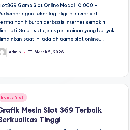
Slot369 Game Slot Online Modal 10.000 -
Perkembangan teknologi digital membuat
permainan hiburan berbasis internet semakin
diminati. Salah satu jenis permainan yang banyak
dimainkan saat ini adalah game slot online.…
March 5, 2026
admin
osted
y
Posted
Bonus Slot
n
Grafik Mesin Slot 369 Terbaik
Berkualitas Tinggi