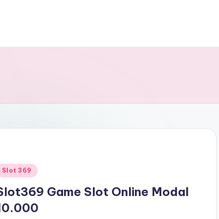
Posted
Slot 369
n
Slot369 Game Slot Online Modal
10.000