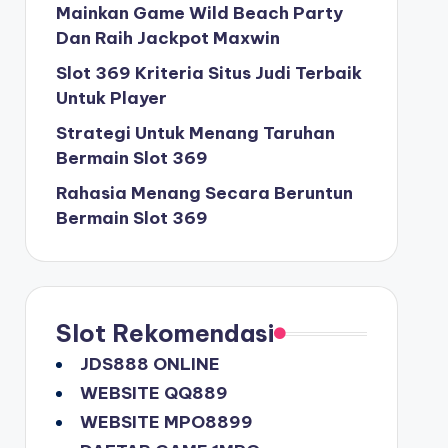
Mainkan Game Wild Beach Party
Dan Raih Jackpot Maxwin
Slot 369 Kriteria Situs Judi Terbaik
Untuk Player
Strategi Untuk Menang Taruhan
Bermain Slot 369
Rahasia Menang Secara Beruntun
Bermain Slot 369
Slot Rekomendasi
JDS888 ONLINE
WEBSITE QQ889
WEBSITE MPO8899