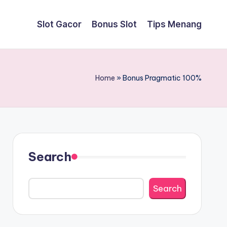
Slot Gacor
Bonus Slot
Tips Menang
Home
»
Bonus Pragmatic 100%
Search
Search