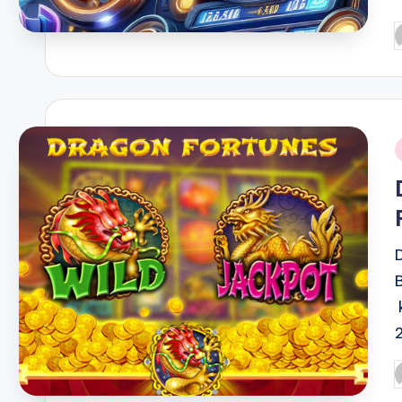
P
b
i
P
b