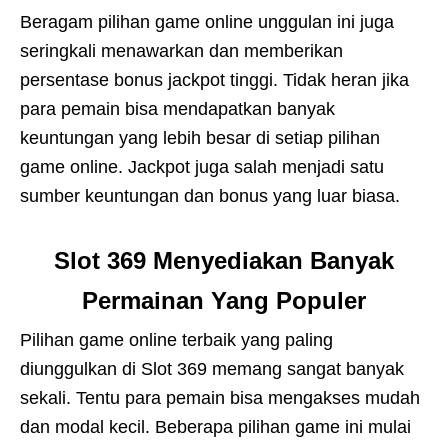
Beragam pilihan game online unggulan ini juga
seringkali menawarkan dan memberikan
persentase bonus jackpot tinggi. Tidak heran jika
para pemain bisa mendapatkan banyak
keuntungan yang lebih besar di setiap pilihan
game online. Jackpot juga salah menjadi satu
sumber keuntungan dan bonus yang luar biasa.
Slot 369 Menyediakan Banyak
Permainan Yang Populer
Pilihan game online terbaik yang paling
diunggulkan di Slot 369 memang sangat banyak
sekali. Tentu para pemain bisa mengakses mudah
dan modal kecil. Beberapa pilihan game ini mulai