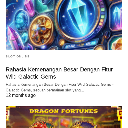
SLOT ONLINE
Rahasia Kemenangan Besar Dengan Fitur
Wild Galactic Gems
Rahasia Kemenangan Besar Dengan Fitur Wild Galactic Gems -
Galactic Gems, sebuah permainan slot yang…
12 months ago