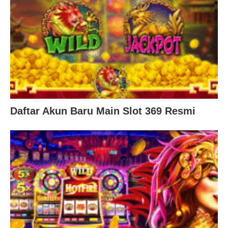
Daftar Akun Baru Main Slot 369 Resmi