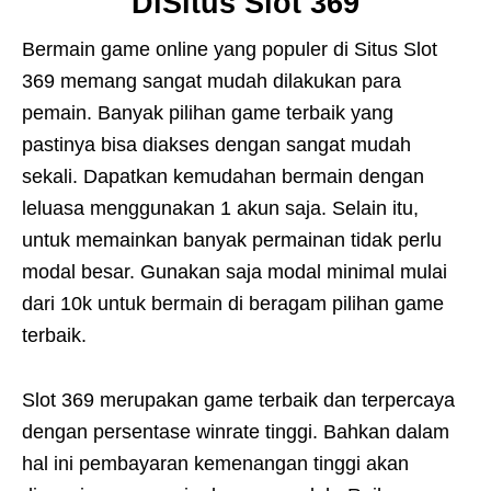
DiSitus Slot 369
Bermain game online yang populer di Situs Slot
369 memang sangat mudah dilakukan para
pemain. Banyak pilihan game terbaik yang
pastinya bisa diakses dengan sangat mudah
sekali. Dapatkan kemudahan bermain dengan
leluasa menggunakan 1 akun saja. Selain itu,
untuk memainkan banyak permainan tidak perlu
modal besar. Gunakan saja modal minimal mulai
dari 10k untuk bermain di beragam pilihan game
terbaik.
Slot 369 merupakan game terbaik dan terpercaya
dengan persentase winrate tinggi. Bahkan dalam
hal ini pembayaran kemenangan tinggi akan