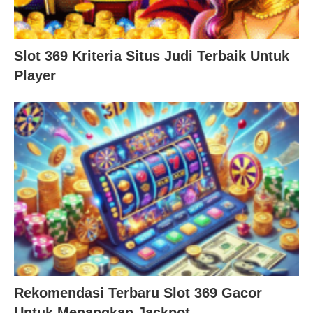
Slot 369 Kriteria Situs Judi Terbaik Untuk
Player
Rekomendasi Terbaru Slot 369 Gacor
Untuk Menangkan Jackpot