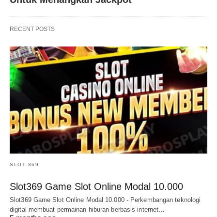
RECENT POSTS
SLOT 369
Slot369 Game Slot Online Modal 10.000
Slot369 Game Slot Online Modal 10.000 - Perkembangan teknologi
digital membuat permainan hiburan berbasis internet…