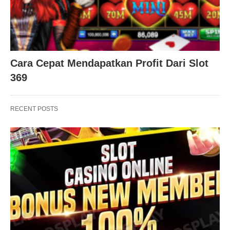
Cara Cepat Mendapatkan Profit Dari Slot
369
RECENT POSTS