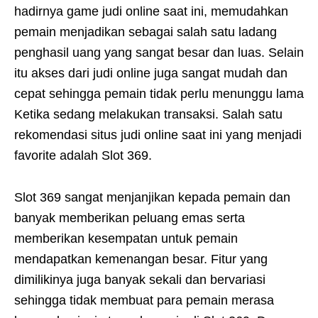
hadirnya game judi online saat ini, memudahkan
pemain menjadikan sebagai salah satu ladang
penghasil uang yang sangat besar dan luas. Selain
itu akses dari judi online juga sangat mudah dan
cepat sehingga pemain tidak perlu menunggu lama
Ketika sedang melakukan transaksi. Salah satu
rekomendasi situs judi online saat ini yang menjadi
favorite adalah Slot 369.
Slot 369 sangat menjanjikan kepada pemain dan
banyak memberikan peluang emas serta
memberikan kesempatan untuk pemain
mendapatkan kemenangan besar. Fitur yang
dimilikinya juga banyak sekali dan bervariasi
sehingga tidak membuat para pemain merasa