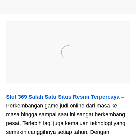
Slot 369 Salah Satu Situs Resmi Terpercaya
–
Perkembangan game judi online dari masa ke
masa hingga sampai saat ini sangat berkembang
pesat. Terlebih lagi juga kemajuan teknologi yang
semakin canggihnya setiap tahun. Dengan