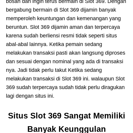
bosan dan ingin terus bermain di Slot 369. Dengan
bergabung bermain di Slot 369 dijamin banyak
memperoleh keuntungan dan kemenangan yang
beruntun. Slot 369 dijamin aman dan terpercaya
karena sudah berliensi resmi tidak seperti situs
abal-abal lainnya. Ketika pemain sedang
melakukan transaksi pasti akan langsung diproses
dan sesuai dengan nominal yang ada di transaksi
nya. Jadi tidak perlu takut Ketika sedang
melakukan transaksi di Slot 369 ini. walaupun Slot
369 sudah terpercaya sudah tidak perlu diragukan
lagi dengan situs ini.
Situs Slot 369 Sangat Memiliki
Banyak Keunggulan