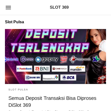
SLOT 369
Slot Pulsa
SLOT PULSA
Semua Deposit Transaksi Bisa Diproses
DiSlot 369